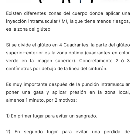
Existen diferentes zonas del cuerpo donde aplicar una
inyección intramuscular (IM), la que tiene menos riesgos,
es la zona del glúteo.
Si se divide el glúteo en 4 Cuadrantes, la parte del glúteo
superior-exterior es la zona óptima (cuadrantes en color
verde en la imagen superior). Concretamente 2 ó 3
centímetros por debajo de la linea del cinturón.
Es muy importante después de la punción intramuscular
poner una gasa y aplicar presión en la zona local,
almenos 1 minuto, por 2 motivos:
1) En primer lugar para evitar un sangrado.
2) En segundo lugar para evitar una perdida de