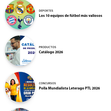
DEPORTES
Los 10 equipos de fútbol más valiosos
PRODUCTOS
Catálogo 2026
CONCURSOS
Polla Mundialista Leterago PTL 2026