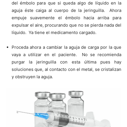
del émbolo para que si queda algo de líquido en la
aguja éste caiga al cuerpo de la jeringuilla. Ahora
empuje suavemente el émbolo hacia arriba para
expulsar el aire, procurando que no se pierda nada del
líquido. Ya tiene el medicamento cargado.
Proceda ahora a cambiar la aguja de carga por la que
vaya a utilizar en el paciente. No se recomienda
purgar la jeringuilla con esta última pues hay
soluciones que, al contacto con el metal, se cristalizan
y obstruyen la aguja.