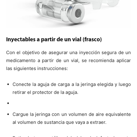
Inyectables a partir de un vial (frasco)
Con el objetivo de asegurar una inyección segura de un
medicamento a partir de un vial, se recomienda aplicar
las siguientes instrucciones:
Conecte la aguja de carga a la jeringa elegida y luego
retirar el protector de la aguja.
Cargue la jeringa con un volumen de aire equivalente
al volumen de sustancia que vaya a extraer.