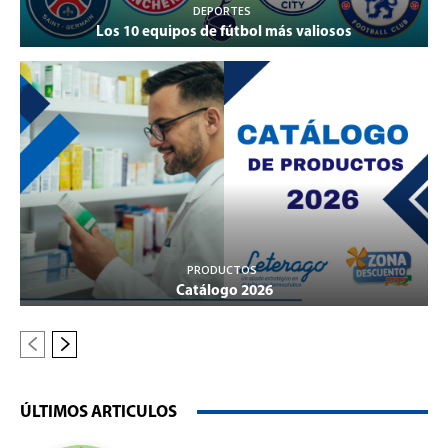
DEPORTES
Los 10 equipos de fútbol más valiosos
PRODUCTOS
Catálogo 2026
ÚLTIMOS ARTICULOS