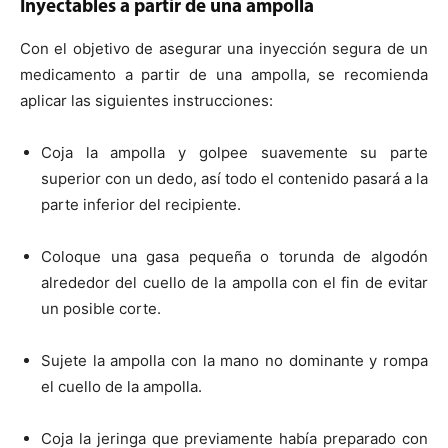
Inyectables a partir de una ampolla
Con el objetivo de asegurar una inyección segura de un
medicamento a partir de una ampolla, se recomienda
aplicar las siguientes instrucciones:
Coja la ampolla y golpee suavemente su parte
superior con un dedo, así todo el contenido pasará a la
parte inferior del recipiente.
Coloque una gasa pequeña o torunda de algodón
alrededor del cuello de la ampolla con el fin de evitar
un posible corte.
Sujete la ampolla con la mano no dominante y rompa
el cuello de la ampolla.
Coja la jeringa que previamente había preparado con