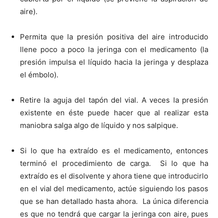
aire).
Permita que la presión positiva del aire introducido
llene poco a poco la jeringa con el medicamento (la
presión impulsa el líquido hacia la jeringa y desplaza
el émbolo).
Retire la aguja del tapón del vial. A veces la presión
existente en éste puede hacer que al realizar esta
maniobra salga algo de líquido y nos salpique.
Si lo que ha extraído es el medicamento, entonces
terminó el procedimiento de carga. Si lo que ha
extraído es el disolvente y ahora tiene que introducirlo
en el vial del medicamento, actúe siguiendo los pasos
que se han detallado hasta ahora. La única diferencia
es que no tendrá que cargar la jeringa con aire, pues