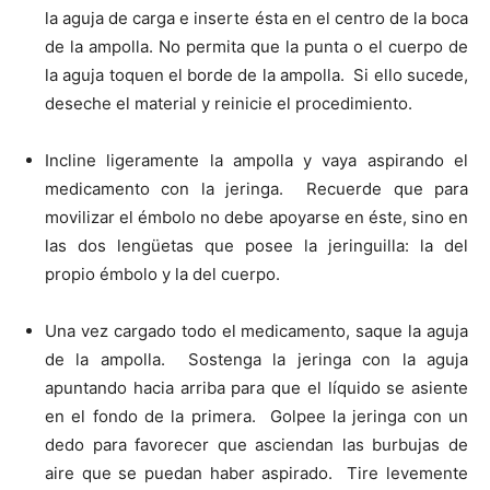
la aguja de carga e inserte ésta en el centro de la boca
de la ampolla. No permita que la punta o el cuerpo de
la aguja toquen el borde de la ampolla. Si ello sucede,
deseche el material y reinicie el procedimiento.
Incline ligeramente la ampolla y vaya aspirando el
medicamento con la jeringa. Recuerde que para
movilizar el émbolo no debe apoyarse en éste, sino en
las dos lengüetas que posee la jeringuilla: la del
propio émbolo y la del cuerpo.
Una vez cargado todo el medicamento, saque la aguja
de la ampolla. Sostenga la jeringa con la aguja
apuntando hacia arriba para que el líquido se asiente
en el fondo de la primera. Golpee la jeringa con un
dedo para favorecer que asciendan las burbujas de
aire que se puedan haber aspirado. Tire levemente