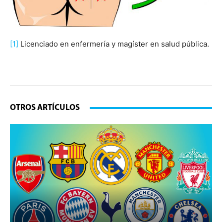
[1]
Licenciado en enfermería y magíster en salud pública.
OTROS ARTÍCULOS