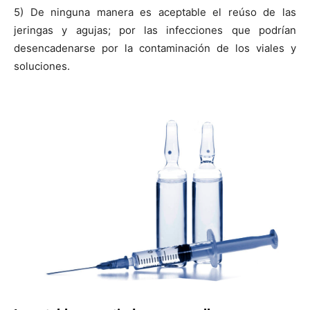
5) De ninguna manera es aceptable el reúso de las
jeringas y agujas; por las infecciones que podrían
desencadenarse por la contaminación de los viales y
soluciones.