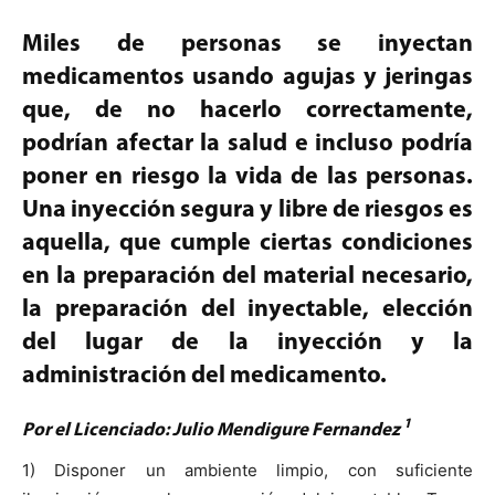
Miles de personas se inyectan
medicamentos usando agujas y jeringas
que, de no hacerlo correctamente,
podrían afectar la salud e incluso podría
poner en riesgo la vida de las personas.
Una inyección segura y libre de riesgos es
aquella, que cumple ciertas condiciones
en la preparación del material necesario,
la preparación del inyectable, elección
del lugar de la inyección y la
administración del medicamento.
1
Por el Licenciado: Julio Mendigure Fernandez
1) Disponer un ambiente limpio, con suficiente