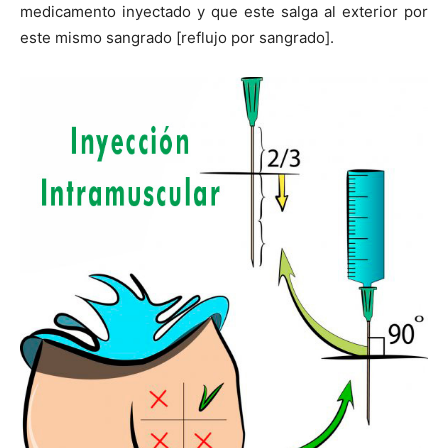
medicamento inyectado y que este salga al exterior por
este mismo sangrado [reflujo por sangrado].