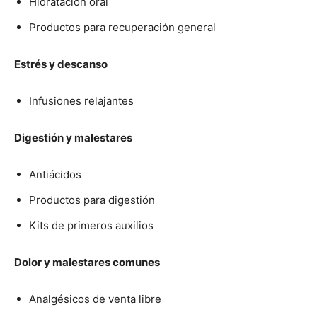
Hidratación oral
Productos para recuperación general
Estrés y descanso
Infusiones relajantes
Digestión y malestares
Antiácidos
Productos para digestión
Kits de primeros auxilios
Dolor y malestares comunes
Analgésicos de venta libre