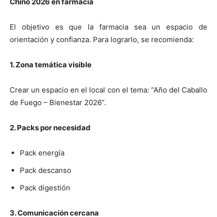
Chino 2026 en farmacia
El objetivo es que la farmacia sea un espacio de
orientación y confianza. Para lograrlo, se recomienda:
1. Zona temática visible
Crear un espacio en el local con el tema: “Año del Caballo
de Fuego – Bienestar 2026”.
2. Packs por necesidad
Pack energía
Pack descanso
Pack digestión
3. Comunicación cercana