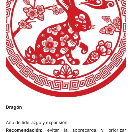
Dragón
Año de liderazgo y expansión.
Recomendación:
evitar la sobrecarga y priorizar