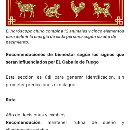
El horóscopo chino combina 12 animales y cinco elementos
para definir la energía de cada persona según su año de
nacimiento.
Recomendaciones de bienestar según los signos que
serán influenciados por EL Caballo de Fuego
Esta sección es útil para generar identificación, sin
prometer predicciones ni milagros.
Rata
Año de decisiones y cambios.
Recomendación:
mantener rutina de sueño y
alimentación estable.