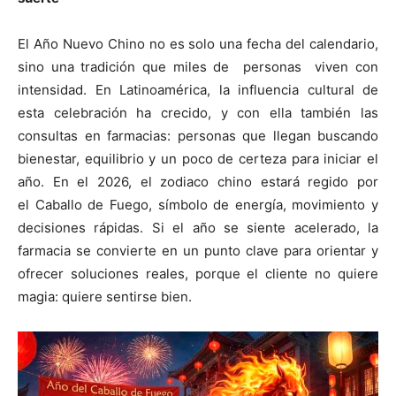
El Año Nuevo Chino no es solo una fecha del calendario,
sino una tradición que miles de personas viven con
intensidad. En Latinoamérica, la influencia cultural de
esta celebración ha crecido, y con ella también las
consultas en farmacias: personas que llegan buscando
bienestar, equilibrio y un poco de certeza para iniciar el
año. En el 2026, el zodiaco chino estará regido por
el Caballo de Fuego, símbolo de energía, movimiento y
decisiones rápidas. Si el año se siente acelerado, la
farmacia se convierte en un punto clave para orientar y
ofrecer soluciones reales, porque el cliente no quiere
magia: quiere sentirse bien.