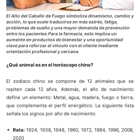
El Año del Caballo de Fuego simboliza dinamismo, cambio y
acción, lo que suele traducirse en más estrés, fatiga,
problemas de sueño y una mayor demanda de prevención
entre los pacientes.Para la farmacia, esto implica un
aumento en productos de bienestar y una oportunidad
clave para reforzar el vínculo con el cliente mediante
orientación profesional y cercana.
¿Qué animal es en el horóscopo chino?
El zodiaco chino se compone de 12 animales que se
repiten cada 12 años. Además, el año de nacimiento
define un elemento: Metal, agua, madera, fuego o tierra,
que complementa el perfil energético. La siguiente lista
señala los signos por año de nacimiento:
Rata:
1924, 1936, 1948, 1960, 1972, 1984, 1996, 2008,
2020