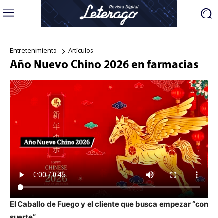
Entretenimiento
Artículos
Año Nuevo Chino 2026 en farmacias
El Caballo de Fuego y el cliente que busca empezar “con
suerte”