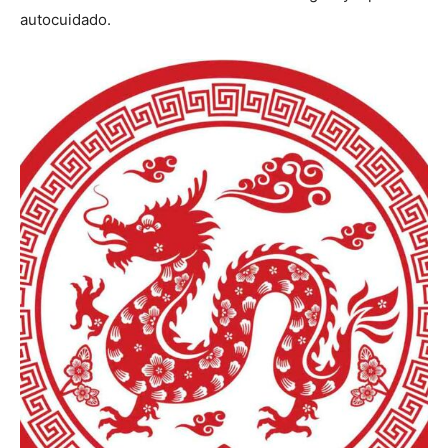
autocuidado.