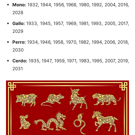
Mono:
1932, 1944, 1956, 1968, 1980, 1992, 2004, 2016,
2028
Gallo:
1933, 1945, 1957, 1969, 1981, 1993, 2005, 2017,
2029
Perro:
1934, 1946, 1958, 1970, 1982, 1994, 2006, 2018,
2030
Cerdo:
1935, 1947, 1959, 1971, 1983, 1995, 2007, 2019,
2031