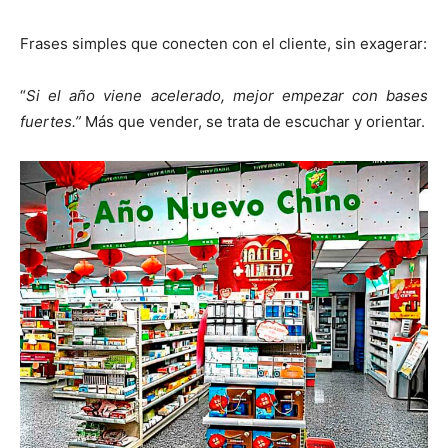
Frases simples que conecten con el cliente, sin exagerar:
“
Si el año viene acelerado, mejor empezar con bases
fuertes.”
Más que vender, se trata de escuchar y orientar.