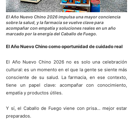
El Año Nuevo Chino 2026 impulsa una mayor conciencia
sobre la salud, y la farmacia se vuelve clave para
acompañar con empatía y soluciones reales en un año
marcado por la energía del Caballo de Fuego.
El Año Nuevo Chino como oportunidad de cuidado real
El Año Nuevo Chino 2026 no es solo una celebración
cultural: es un momento en el que la gente se siente más
consciente de su salud. La farmacia, en ese contexto,
tiene un papel clave: acompañar con conocimiento,
empatía y productos útiles.
Y sí, el Caballo de Fuego viene con prisa… mejor estar
preparados.