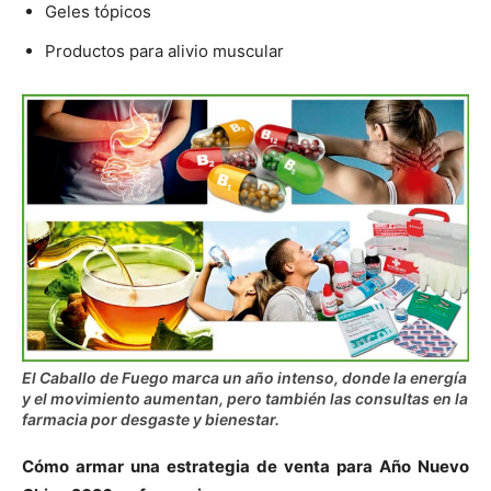
Geles tópicos
Productos para alivio muscular
El Caballo de Fuego marca un año intenso, donde la energía
y el movimiento aumentan, pero también las consultas en la
farmacia por desgaste y bienestar.
Cómo armar una estrategia de venta para Año Nuevo