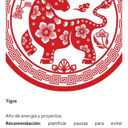
Tigre
Año de energía y proyectos.
Recomendación:
planificar pausas para evitar