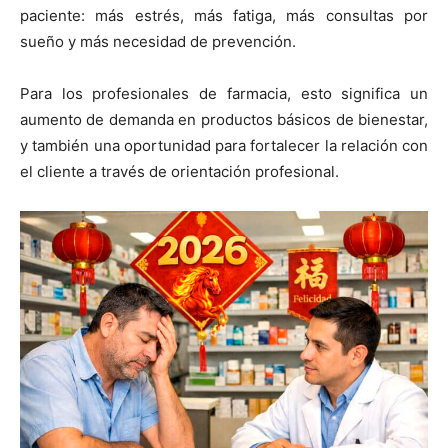
paciente: más estrés, más fatiga, más consultas por
sueño y más necesidad de prevención.
Para los profesionales de farmacia, esto significa un
aumento de demanda en productos básicos de bienestar,
y también una oportunidad para fortalecer la relación con
el cliente a través de orientación profesional.