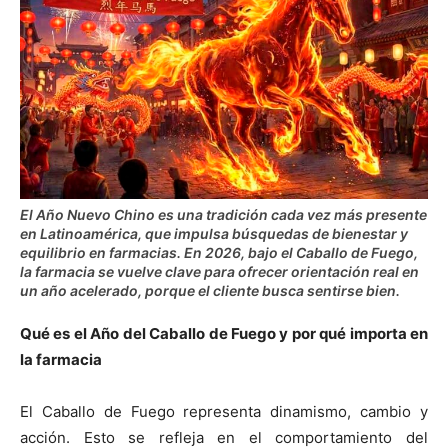
El Año Nuevo Chino es una tradición cada vez más presente
en Latinoamérica, que impulsa búsquedas de bienestar y
equilibrio en farmacias. En 2026, bajo el Caballo de Fuego,
la farmacia se vuelve clave para ofrecer orientación real en
un año acelerado, porque el cliente busca sentirse bien.
Qué es el Año del Caballo de Fuego y por qué importa en
la farmacia
El Caballo de Fuego representa dinamismo, cambio y
acción. Esto se refleja en el comportamiento del