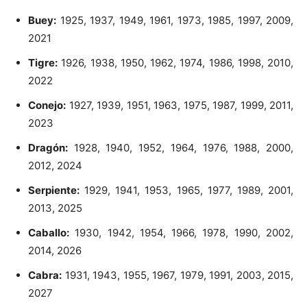
Buey:
1925, 1937, 1949, 1961, 1973, 1985, 1997, 2009,
2021
Tigre:
1926, 1938, 1950, 1962, 1974, 1986, 1998, 2010,
2022
Conejo:
1927, 1939, 1951, 1963, 1975, 1987, 1999, 2011,
2023
Dragón:
1928, 1940, 1952, 1964, 1976, 1988, 2000,
2012, 2024
Serpiente:
1929, 1941, 1953, 1965, 1977, 1989, 2001,
2013, 2025
Caballo:
1930, 1942, 1954, 1966, 1978, 1990, 2002,
2014, 2026
Cabra:
1931, 1943, 1955, 1967, 1979, 1991, 2003, 2015,
2027