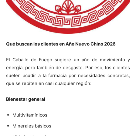
Qué buscan los clientes en Año Nuevo Chino 2026
El Caballo de Fuego sugiere un año de movimiento y
energía, pero también de desgaste. Por eso, los clientes
suelen acudir a la farmacia por necesidades concretas,
que se repiten en casi cualquier región:
Bienestar general
Multivitamínicos
Minerales básicos