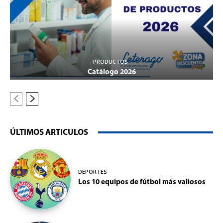
PRODUCTOS
Catálogo 2026
ÚLTIMOS ARTICULOS
DEPORTES
Los 10 equipos de fútbol más valiosos