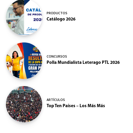
PRODUCTOS
Catálogo 2026
CONCURSOS
Polla Mundialista Leterago PTL 2026
ARTÍCULOS
Top Ten Países – Los Más Más