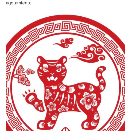
agotamiento.