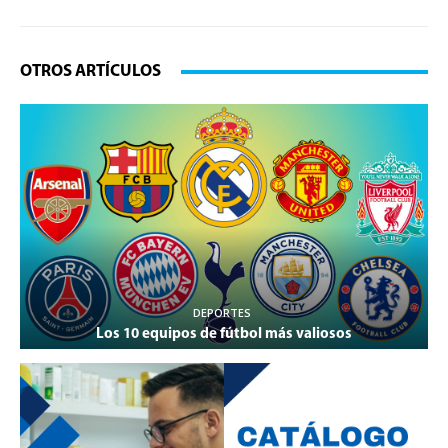
OTROS ARTÍCULOS
DEPORTES
Los 10 equipos de fútbol más valiosos