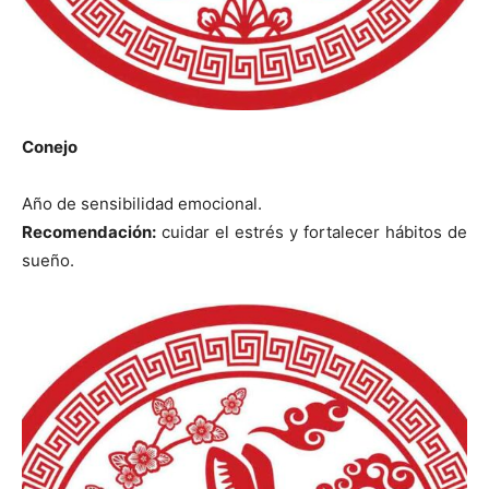
Conejo
Año de sensibilidad emocional.
Recomendación:
cuidar el estrés y fortalecer hábitos de
sueño.