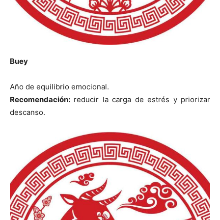
Buey
Año de equilibrio emocional.
Recomendación:
reducir la carga de estrés y priorizar
descanso.