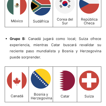
Corea del
República
México
Sudáfrica
Sur
Checa
Grupo B
: Canadá jugará como local; Suiza ofrece
experiencia, mientras Catar buscará revalidar su
reciente paso mundialista y Bosnia y Herzegovina
puede sorprender.
Bosnia y
Canadá
Catar
Suiza
Herzegovina