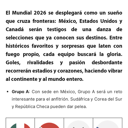
El Mundial 2026 se desplegará como un sueño
que cruza fronteras: México, Estados Unidos y
Canadá serán testigos de una danza de
selecciones que ya conocen sus destinos. Entre
históricos favoritos y sorpresas que laten con
fuego propio, cada equipo buscará la gloria.
Goles, rivalidades y pasión desbordante
recorrerán estadios y corazones, haciendo vibrar
al continente y al mundo entero.
Grupo A
: Con sede en México, Grupo A será un reto
interesante para el anfitrión. Sudáfrica y Corea del Sur
y República Checa pueden dar pelea.