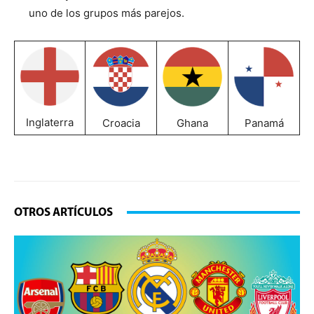
uno de los grupos más parejos.
Inglaterra
Croacia
Ghana
Panamá
OTROS ARTÍCULOS