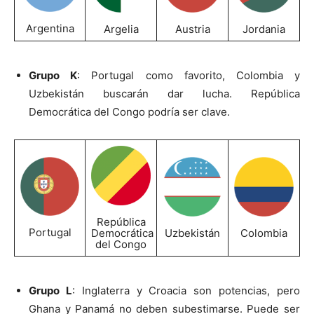
Argentina
Argelia
Austria
Jordania
Grupo K
: Portugal como favorito, Colombia y
Uzbekistán buscarán dar lucha. República
Democrática del Congo podría ser clave.
República
Portugal
Democrática
Uzbekistán
Colombia
del Congo
Grupo L
: Inglaterra y Croacia son potencias, pero
Ghana y Panamá no deben subestimarse. Puede ser