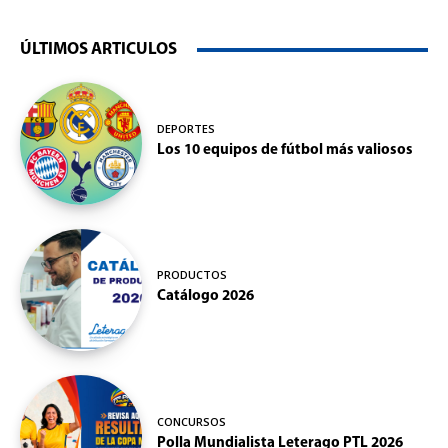
ÚLTIMOS ARTICULOS
DEPORTES
Los 10 equipos de fútbol más valiosos
PRODUCTOS
Catálogo 2026
CONCURSOS
Polla Mundialista Leterago PTL 2026