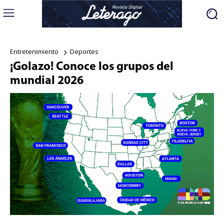
Entretenimiento
Deportes
¡Golazo! Conoce los grupos del
mundial 2026