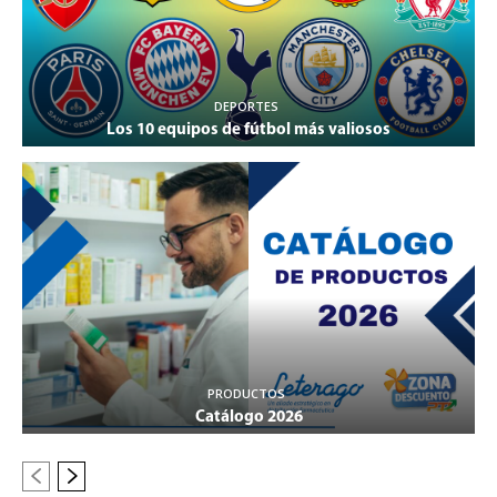
DEPORTES
Los 10 equipos de fútbol más valiosos
PRODUCTOS
Catálogo 2026