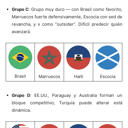
Grupo C
: Grupo muy duro — con Brasil como favorito,
Marruecos fuerte defensivamente, Escocia con sed de
revancha, y x como “outsider”. Difícil predecir quién
avanzará.
Brasil
Marruecos
Haití
Escocia
Grupo D
: EE.UU., Paraguay y Australia forman un
bloque competitivo; Turquía puede alterar está
dinámica.