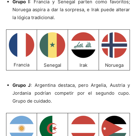
Grupo I
: Francia y Senegal parten como favoritos;
Noruega aspira a dar la sorpresa, e Irak puede alterar
la lógica tradicional.
Francia
Senegal
Irak
Noruega
Grupo J
: Argentina destaca, pero Argelia, Austria y
Jordania podrían competir por el segundo cupo.
Grupo de cuidado.