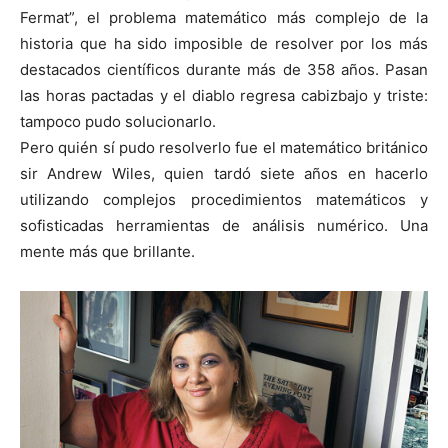
Fermat”, el problema matemático más complejo de la
historia que ha sido imposible de resolver por los más
destacados científicos durante más de 358 años. Pasan
las horas pactadas y el diablo regresa cabizbajo y triste:
tampoco pudo solucionarlo.
Pero quién sí pudo resolverlo fue el matemático británico
sir Andrew Wiles, quien tardó siete años en hacerlo
utilizando complejos procedimientos matemáticos y
sofisticadas herramientas de análisis numérico. Una
mente más que brillante.