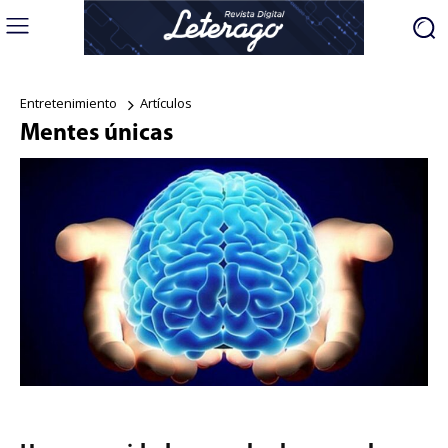
Entretenimiento
Artículos
Mentes únicas