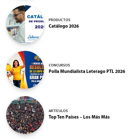
PRODUCTOS
Catálogo 2026
CONCURSOS
Polla Mundialista Leterago PTL 2026
ARTÍCULOS
Top Ten Países – Los Más Más