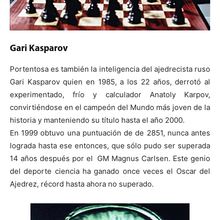
Gari Kasparov
Portentosa es también la inteligencia del ajedrecista ruso
Gari Kasparov quien en 1985, a los 22 años, derrotó al
experimentado, frío y calculador Anatoly Karpov,
convirtiéndose en el campeón del Mundo más joven de la
historia y manteniendo su título hasta el año 2000.
En 1999 obtuvo una puntuación de de 2851, nunca antes
lograda hasta ese entonces, que sólo pudo ser superada
14 años después por el GM Magnus Carlsen. Este genio
del deporte ciencia ha ganado once veces el Oscar del
Ajedrez, récord hasta ahora no superado.