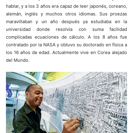
hablar, y a los 3 años era capaz de leer japonés, coreano,
alemán, inglés y muchos otros idiomas. Sus proezas
maravillaban y un año después ya estudiaba en la
universidad donde resolvía con suma facilidad
complicadas ecuaciones de cálculo. A los 8 años fue
contratado por la NASA y obtuvo su doctorado en física a
los 16 años de edad. Actualmente vive en Corea alejado
del Mundo.