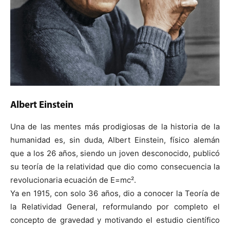
Albert Einstein
Una de las mentes más prodigiosas de la historia de la
humanidad es, sin duda, Albert Einstein, físico alemán
que a los 26 años, siendo un joven desconocido, publicó
su teoría de la relatividad que dio como consecuencia la
revolucionaria ecuación de E=mc².
Ya en 1915, con solo 36 años, dio a conocer la Teoría de
la Relatividad General, reformulando por completo el
concepto de gravedad y motivando el estudio científico