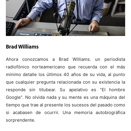
Brad Williams
Ahora conozcamos a Brad Williams. un periodista
radiofónico norteamericano que recuerda con el más
mínimo detalle los últimos 40 años de su vida, al punto
que cualquier pregunta relacionada con su existencia la
responde sin titubear. Su apelativo es “El hombre
Google”. No olvida nada y su mente es una máquina del
tiempo que trae al presente los sucesos del pasado como
si acabasen de ocurrir. Una memoria autobiográfica
sorprendente.