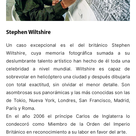
Stephen Wiltshire
Un caso excepcional es el del británico Stephen
Wiltshire, cuya memoria fotográfica sumada a su
deslumbrante talento artístico han hecho de él toda una
celebridad a nivel mundial. Wiltshire es capaz de
sobrevolar en helicóptero una ciudad y después dibujarla
con total exactitud, sin olvidar el menor detalle. Son
asombrosas sus panorámicas y las más conocidas son las
de Tokio, Nueva York, Londres, San Francisco, Madrid,
París y Roma.
En el año 2006 el príncipe Carlos de Inglaterra lo
condecoró como Miembro de la Orden del Imperio
Británico en reconocimiento a su labor en favor del arte.