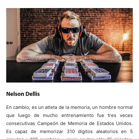
Nelson Dellis
En cambio, es un atleta de la memoria, un hombre normal
que luego de mucho entrenamiento fue tres veces
consecutivas Campeón de Memoria de Estados Unidos.
Es capaz de memorizar 310 dígitos aleatorios en 5