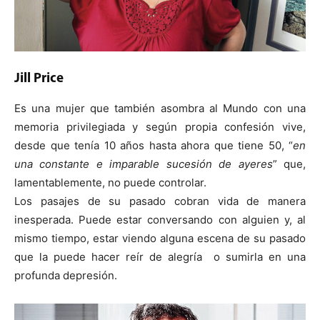
Jill Price
Es una mujer que también asombra al Mundo con una
memoria privilegiada y según propia confesión vive,
desde que tenía 10 años hasta ahora que tiene 50, “
en
una constante e imparable sucesión de ayeres
” que,
lamentablemente, no puede controlar.
Los pasajes de su pasado cobran vida de manera
inesperada. Puede estar conversando con alguien y, al
mismo tiempo, estar viendo alguna escena de su pasado
que la puede hacer reír de alegría o sumirla en una
profunda depresión.