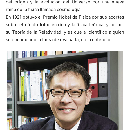
del origen y la evolución del Universo por una nueva
rama de la física llamada cosmología.
En 1921 obtuvo el Premio Nobel de Física por sus aportes
sobre el efecto fotoeléctrico y la física teórica, y no por
su Teoría de la Relatividad: y es que al científico a quien
se encomendó la tarea de evaluarla, no la entendió.