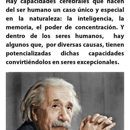
Hay capacidades cerebrales que hacen
del ser humano un caso único y especial
en la naturaleza: la inteligencia, la
memoria, el poder de concentración. Y
dentro de los seres humanos, hay
algunos que, por diversas causas, tienen
potencializadas dichas capacidades
convirtiéndolos en seres excepcionales.