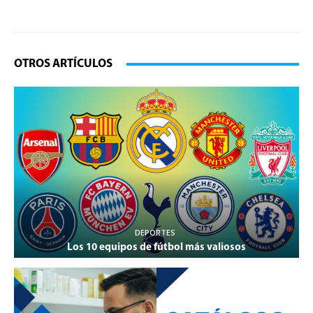
OTROS ARTÍCULOS
DEPORTES
Los 10 equipos de fútbol más valiosos