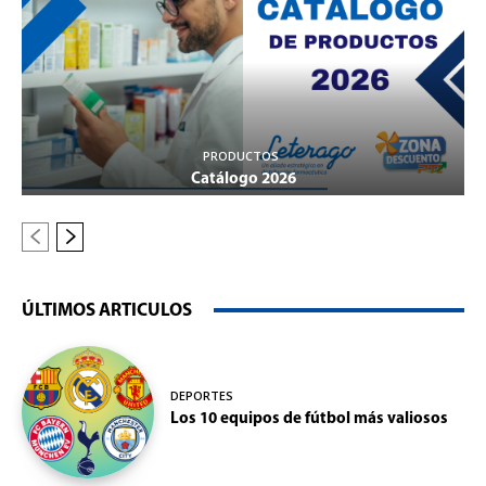
PRODUCTOS
Catálogo 2026
ÚLTIMOS ARTICULOS
DEPORTES
Los 10 equipos de fútbol más valiosos