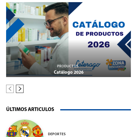
PRODUCTOS
Catálogo 2026
ÚLTIMOS ARTICULOS
DEPORTES