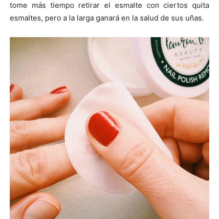
tome más tiempo retirar el esmalte con ciertos quita
esmaltes, pero a la larga ganará en la salud de sus uñas.