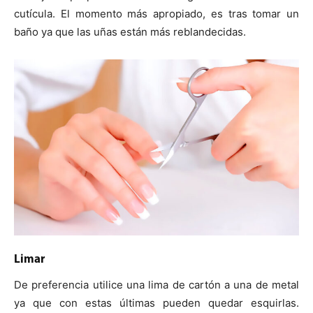
cutícula. El momento más apropiado, es tras tomar un
baño ya que las uñas están más reblandecidas.
Limar
De preferencia utilice una lima de cartón a una de metal
ya que con estas últimas pueden quedar esquirlas.