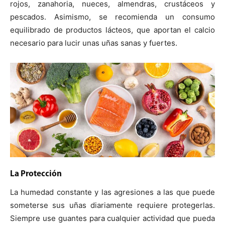
rojos, zanahoria, nueces, almendras, crustáceos y
pescados. Asimismo, se recomienda un consumo
equilibrado de productos lácteos, que aportan el calcio
necesario para lucir unas uñas sanas y fuertes.
La Protección
La humedad constante y las agresiones a las que puede
someterse sus uñas diariamente requiere protegerlas.
Siempre use guantes para cualquier actividad que pueda