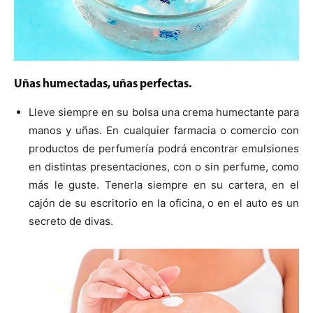
Uñas humectadas, uñas perfectas.
Lleve siempre en su bolsa una crema humectante para
manos y uñas. En cualquier farmacia o comercio con
productos de perfumería podrá encontrar emulsiones
en distintas presentaciones, con o sin perfume, como
más le guste. Tenerla siempre en su cartera, en el
cajón de su escritorio en la oficina, o en el auto es un
secreto de divas.