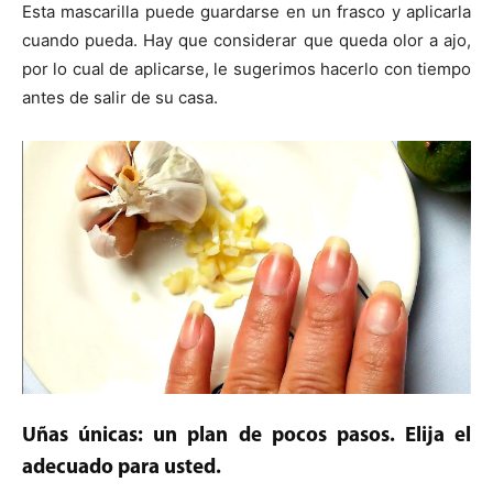
Esta mascarilla puede guardarse en un frasco y aplicarla
cuando pueda. Hay que considerar que queda olor a ajo,
por lo cual de aplicarse, le sugerimos hacerlo con tiempo
antes de salir de su casa.
Uñas únicas: un plan de pocos pasos. Elija el
adecuado para usted.