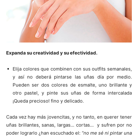
Expanda su creatividad y su efectividad.
Elija colores que combinen con sus outfits semanales,
y así no deberá pintarse las uñas día por medio.
Pueden ser dos colores de esmalte, uno brillante y
otro pastel, y pinte sus uñas de forma intercalada
¡Queda precioso! fino y delicado.
Cada vez hay más jovencitas, y no tanto, en querer tener
uñas brillantes, sanas, largas… cortas… y sufren por no
poder lograrlo ¿han escuchado el:
“no me sé ni pintar una