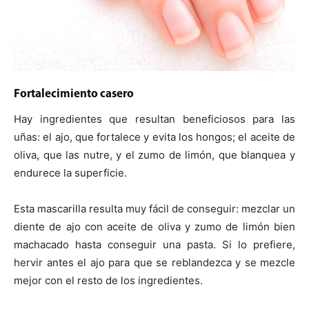
Fortalecimiento casero
Hay ingredientes que resultan beneficiosos para las
uñas: el ajo, que fortalece y evita los hongos; el aceite de
oliva, que las nutre, y el zumo de limón, que blanquea y
endurece la superficie.
Esta mascarilla resulta muy fácil de conseguir: mezclar un
diente de ajo con aceite de oliva y zumo de limón bien
machacado hasta conseguir una pasta. Si lo prefiere,
hervir antes el ajo para que se reblandezca y se mezcle
mejor con el resto de los ingredientes.