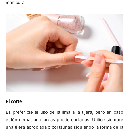
manicura.
El corte
Es preferible el uso de la lima a la tijera, pero en caso
estén demasiado largas puede cortarlas. Utilice siempre
una tijera apropiada o cortaúñas siguiendo la forma de la