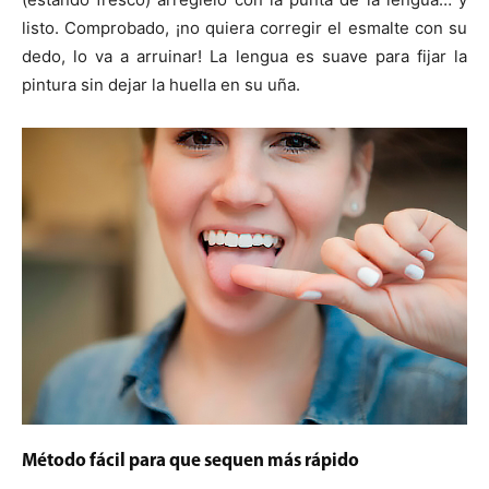
listo. Comprobado, ¡no quiera corregir el esmalte con su
dedo, lo va a arruinar! La lengua es suave para fijar la
pintura sin dejar la huella en su uña.
Método fácil para que sequen más rápido