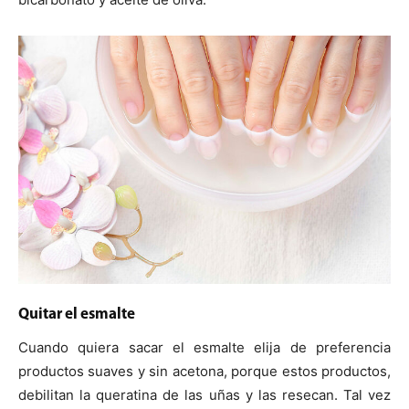
Quitar el esmalte
Cuando quiera sacar el esmalte elija de preferencia
productos suaves y sin acetona, porque estos productos,
debilitan la queratina de las uñas y las resecan. Tal vez