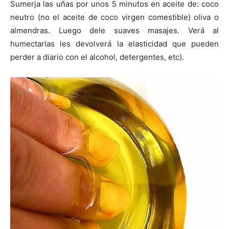
Sumerja las uñas por unos 5 minutos en aceite de: coco
neutro (no el aceite de coco virgen comestible) oliva o
almendras. Luego dele suaves masajes. Verá al
humectarlas les devolverá la elasticidad que pueden
perder a diario con el alcohol, detergentes, etc).