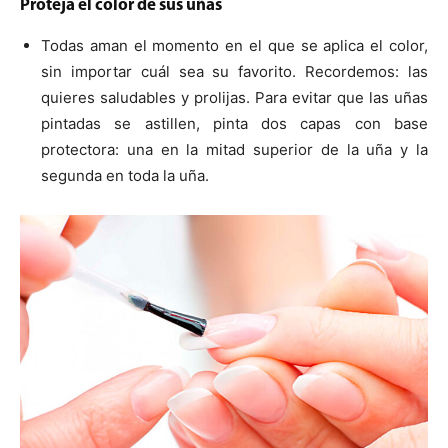
Proteja el color de sus uñas
Todas aman el momento en el que se aplica el color,
sin importar cuál sea su favorito. Recordemos: las
quieres saludables y prolijas. Para evitar que las uñas
pintadas se astillen, pinta dos capas con base
protectora: una en la mitad superior de la uña y la
segunda en toda la uña.