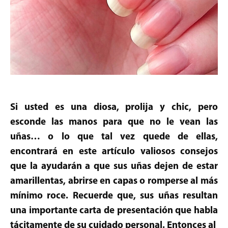
Si usted es una diosa, prolija y chic, pero
esconde las manos para que no le vean las
uñas… o lo que tal vez quede de ellas,
encontrará en este artículo valiosos consejos
que la ayudarán a que sus uñas dejen de estar
amarillentas, abrirse en capas o romperse al más
mínimo roce. Recuerde que, sus uñas resultan
una importante carta de presentación que habla
tácitamente de su cuidado personal. Entonces al