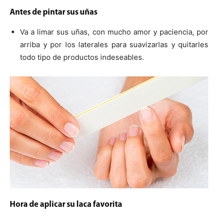
Antes de pintar sus uñas
Va a limar sus uñas, con mucho amor y paciencia, por
arriba y por los laterales para suavizarlas y quitarles
todo tipo de productos indeseables.
Hora de aplicar su laca favorita