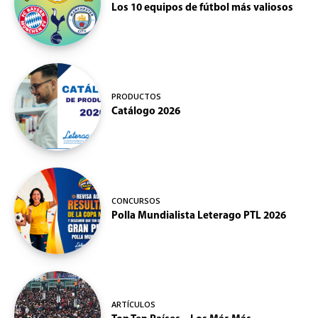
Los 10 equipos de fútbol más valiosos
PRODUCTOS
Catálogo 2026
CONCURSOS
Polla Mundialista Leterago PTL 2026
ARTÍCULOS