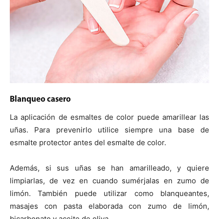
Blanqueo casero
La aplicación de esmaltes de color puede amarillear las
uñas. Para prevenirlo utilice siempre una base de
esmalte protector antes del esmalte de color.
Además, si sus uñas se han amarilleado, y quiere
limpiarlas, de vez en cuando sumérjalas en zumo de
limón. También puede utilizar como blanqueantes,
masajes con pasta elaborada con zumo de limón,
bicarbonato y aceite de oliva.