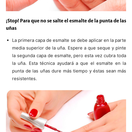
¡Stop! Para que no se salte el esmalte de la punta de las
uñas
La primera capa de esmalte se debe aplicar en la parte
media superior de la uña. Espere a que seque y pinte
la segunda capa de esmalte, pero esta vez cubra toda
la uña. Esta técnica ayudará a que el esmalte en la
punta de las uñas dure más tiempo y éstas sean más
resistentes.