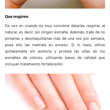
Que respiren
De vez en cuando es muy conviene dejarlas respirar, al
natural, es decir, sin ningún esmalte. Además, trate de no
pintarlas y desmaquillarlas más de una vez por semana,
pues ello las maltrata en exceso. Si lo hace, utilice
quitaesmalte sin acetona y proteja las uñas de los
esmaltes de colores, utilizando bases de calidad que
incluyan tratamiento fortalecedor.