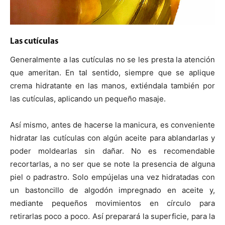
Las cutículas
Generalmente a las cutículas no se les presta la atención
que ameritan. En tal sentido, siempre que se aplique
crema hidratante en las manos, extiéndala también por
las cutículas, aplicando un pequeño masaje.
Así mismo, antes de hacerse la manicura, es conveniente
hidratar las cutículas con algún aceite para ablandarlas y
poder moldearlas sin dañar. No es recomendable
recortarlas, a no ser que se note la presencia de alguna
piel o padrastro. Solo empújelas una vez hidratadas con
un bastoncillo de algodón impregnado en aceite y,
mediante pequeños movimientos en círculo para
retirarlas poco a poco. Así preparará la superficie, para la