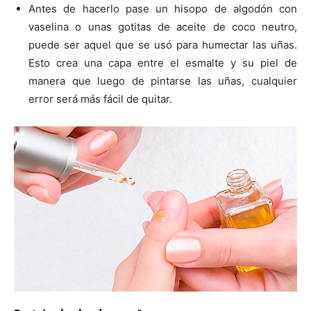
Antes de hacerlo pase un hisopo de algodón con
vaselina o unas gotitas de aceite de coco neutro,
puede ser aquel que se usó para humectar las uñas.
Esto crea una capa entre el esmalte y su piel de
manera que luego de pintarse las uñas, cualquier
error será más fácil de quitar.