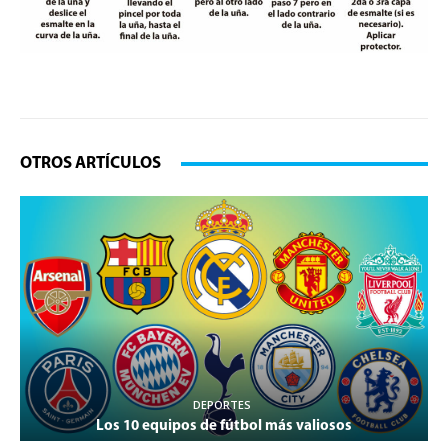
OTROS ARTÍCULOS
DEPORTES
Los 10 equipos de fútbol más valiosos