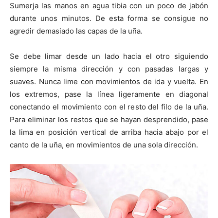
Sumerja las manos en agua tibia con un poco de jabón
durante unos minutos. De esta forma se consigue no
agredir demasiado las capas de la uña.
Se debe limar desde un lado hacia el otro siguiendo
siempre la misma dirección y con pasadas largas y
suaves. Nunca lime con movimientos de ida y vuelta. En
los extremos, pase la línea ligeramente en diagonal
conectando el movimiento con el resto del filo de la uña.
Para eliminar los restos que se hayan desprendido, pase
la lima en posición vertical de arriba hacia abajo por el
canto de la uña, en movimientos de una sola dirección.