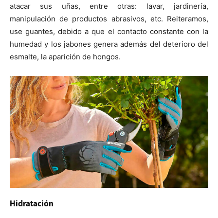
atacar sus uñas, entre otras: lavar, jardinería,
manipulación de productos abrasivos, etc. Reiteramos,
use guantes, debido a que el contacto constante con la
humedad y los jabones genera además del deterioro del
esmalte, la aparición de hongos.
Hidratación