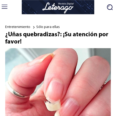
Entretenimiento
Sólo para ellas
¿Uñas quebradizas?: ¡Su atención por
favor!