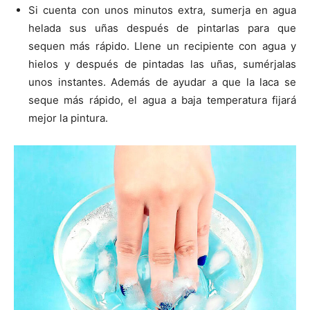
Si cuenta con unos minutos extra, sumerja en agua
helada sus uñas después de pintarlas para que
sequen más rápido. Llene un recipiente con agua y
hielos y después de pintadas las uñas, sumérjalas
unos instantes. Además de ayudar a que la laca se
seque más rápido, el agua a baja temperatura fijará
mejor la pintura.