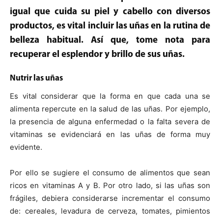
igual que cuida su piel y cabello con diversos
productos, es vital incluir las uñas en la rutina de
belleza habitual. Así que, tome nota para
recuperar el esplendor y brillo de sus uñas.
Nutrir las uñas
Es vital considerar que la forma en que cada una se
alimenta repercute en la salud de las uñas. Por ejemplo,
la presencia de alguna enfermedad o la falta severa de
vitaminas se evidenciará en las uñas de forma muy
evidente.
Por ello se sugiere el consumo de alimentos que sean
ricos en vitaminas A y B. Por otro lado, si las uñas son
frágiles, debiera considerarse incrementar el consumo
de: cereales, levadura de cerveza, tomates, pimientos