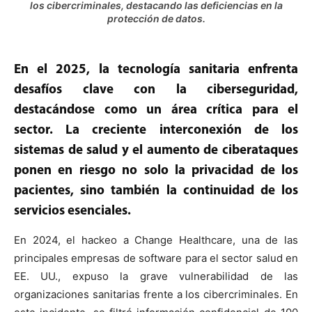
los cibercriminales, destacando las deficiencias en la
protección de datos.
En el 2025, la tecnología sanitaria enfrenta
desafíos clave con la ciberseguridad,
destacándose como un área crítica para el
sector. La creciente interconexión de los
sistemas de salud y el aumento de ciberataques
ponen en riesgo no solo la privacidad de los
pacientes, sino también la continuidad de los
servicios esenciales.
En 2024, el hackeo a Change Healthcare, una de las
principales empresas de software para el sector salud en
EE. UU., expuso la grave vulnerabilidad de las
organizaciones sanitarias frente a los cibercriminales. En