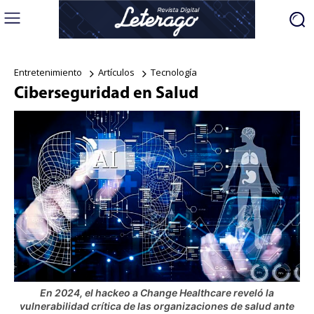
Entretenimiento
Artículos
Tecnología
Ciberseguridad en Salud
En 2024, el hackeo a Change Healthcare reveló la
vulnerabilidad crítica de las organizaciones de salud ante