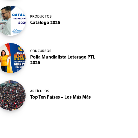
PRODUCTOS
Catálogo 2026
CONCURSOS
Polla Mundialista Leterago PTL
2026
ARTÍCULOS
Top Ten Países – Los Más Más