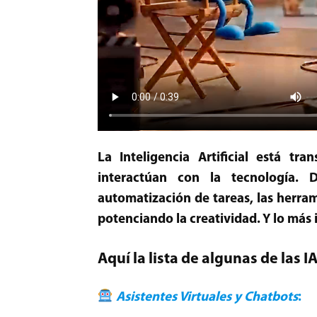
La Inteligencia Artificial está t
interactúan con la tecnología. 
automatización de tareas, las herram
potenciando la creatividad. Y lo má
Aquí la lista de algunas de las 
Asistentes Virtuales y Chatbots
: