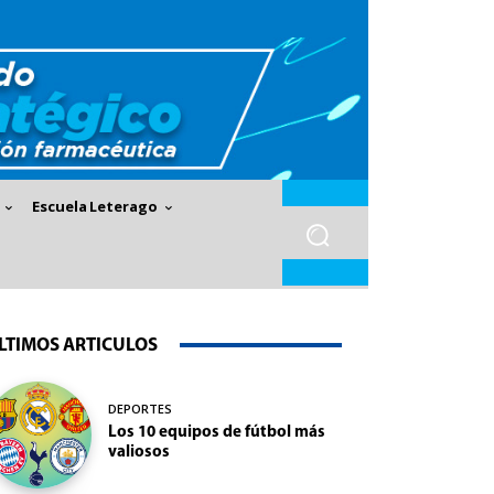
Escuela Leterago
LTIMOS ARTICULOS
DEPORTES
Los 10 equipos de fútbol más
valiosos