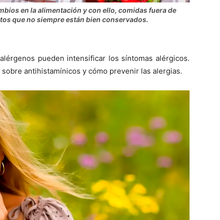
bios en la alimentación y con ello, comidas fuera de
ntos que no siempre están bien conservados.
alérgenos pueden intensificar los síntomas alérgicos.
sobre antihistamínicos y cómo prevenir las alergias.