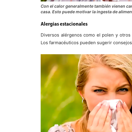
Con el calor generalmente también vienen cam
casa. Esto puede motivar la ingesta de alime
Alergias estacionales
Diversos alérgenos como el polen y otros 
Los farmacéuticos pueden sugerir consejos 