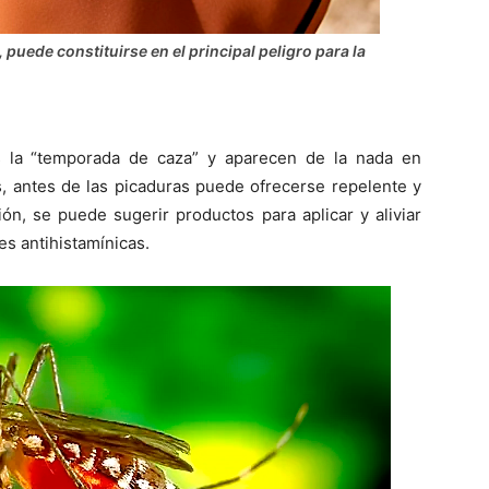
 puede constituirse en el principal peligro para la
s la “temporada de caza” y aparecen de la nada en
, antes de las picaduras puede ofrecerse repelente y
ón, se puede sugerir productos para aplicar y aliviar
es antihistamínicas.