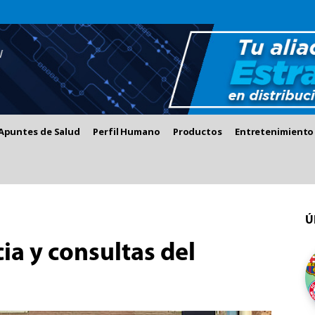
Apuntes de Salud
Perfil Humano
Productos
Entretenimiento
Ú
ia y consultas del