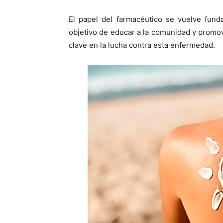
El papel del farmacéutico se vuelve fund
objetivo de educar a la comunidad y promov
clave en la lucha contra esta enfermedad.