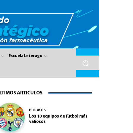
Escuela Leterago
LTIMOS ARTICULOS
DEPORTES
Los 10 equipos de fútbol más
valiosos