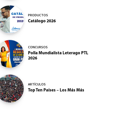
PRODUCTOS
Catálogo 2026
CONCURSOS
Polla Mundialista Leterago PTL
2026
ARTÍCULOS
Top Ten Países – Los Más Más