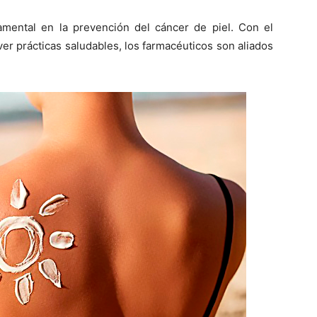
amental en la prevención del cáncer de piel. Con el
er prácticas saludables, los farmacéuticos son aliados