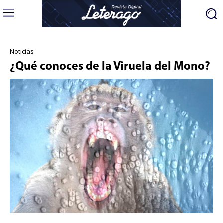
Noticias
¿Qué conoces de la Viruela del Mono?