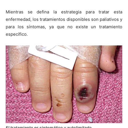
Mientras se defina la estrategia para tratar esta
enfermedad, los tratamientos disponibles son paliativos y
para los síntomas, ya que no existe un tratamiento
específico.
El tratamiento es sintomático y autolimitado.