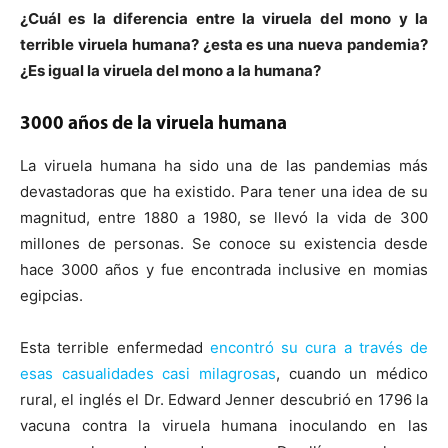
¿Cuál es la diferencia entre la viruela del mono y la
terrible viruela humana? ¿esta es una nueva pandemia?
¿Es igual la viruela del mono a la humana?
3000 años de la viruela humana
La viruela humana ha sido una de las pandemias más
devastadoras que ha existido. Para tener una idea de su
magnitud, entre 1880 a 1980, se llevó la vida de 300
millones de personas. Se conoce su existencia desde
hace 3000 años y fue encontrada inclusive en momias
egipcias.
Esta terrible enfermedad
encontró su cura a través de
esas casualidades casi milagrosas
, cuando un médico
rural, el inglés el Dr. Edward Jenner descubrió en 1796 la
vacuna contra la viruela humana inoculando en las