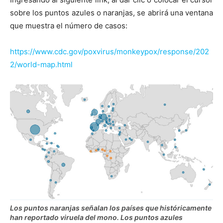
sobre los puntos azules o naranjas, se abrirá una ventana
que muestra el número de casos:
https://www.cdc.gov/poxvirus/monkeypox/response/202
2/world-map.html
Los puntos naranjas señalan los países que históricamente
han reportado viruela del mono. Los puntos azules