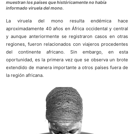
muestran los países que históricamente no había
informado viruela del mono.
La viruela del mono resulta endémica hace
aproximadamente 40 años en África occidental y central
y aunque anteriormente se registraron casos en otras
regiones, fueron relacionados con viajeros procedentes
del continente africano. Sin embargo, en esta
oportunidad, es la primera vez que se observa un brote
extendido de manera importante a otros países fuera de
la región africana.