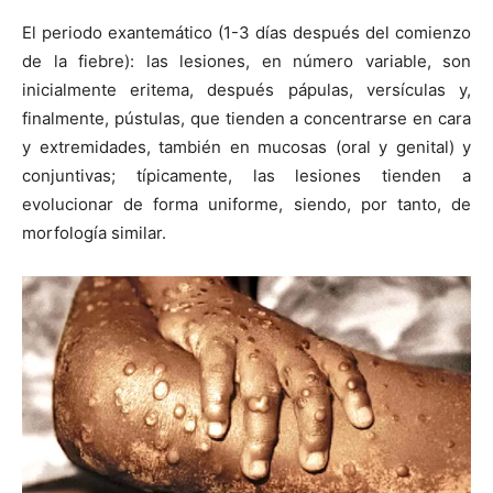
El periodo exantemático (1-3 días después del comienzo
de la fiebre): las lesiones, en número variable, son
inicialmente eritema, después pápulas, versículas y,
finalmente, pústulas, que tienden a concentrarse en cara
y extremidades, también en mucosas (oral y genital) y
conjuntivas; típicamente, las lesiones tienden a
evolucionar de forma uniforme, siendo, por tanto, de
morfología similar.