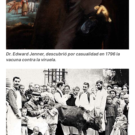
Dr. Edward Jenner, descubrió por casualidad en 1796 la
vacuna contra la viruela.