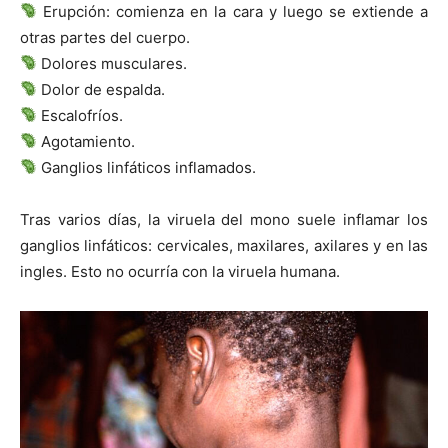
Erupción: comienza en la cara y luego se extiende a
otras partes del cuerpo.
Dolores musculares.
Dolor de espalda.
Escalofríos.
Agotamiento.
Ganglios linfáticos inflamados.
Tras varios días, la viruela del mono suele inflamar los
ganglios linfáticos: cervicales, maxilares, axilares y en las
ingles. Esto no ocurría con la viruela humana.