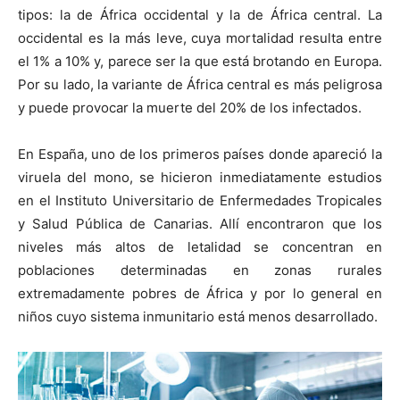
tipos: la de África occidental y la de África central. La
occidental es la más leve, cuya mortalidad resulta entre
el 1% a 10% y, parece ser la que está brotando en Europa.
Por su lado, la variante de África central es más peligrosa
y puede provocar la muerte del 20% de los infectados.
En España, uno de los primeros países donde apareció la
viruela del mono, se hicieron inmediatamente estudios
en el Instituto Universitario de Enfermedades Tropicales
y Salud Pública de Canarias. Allí encontraron que los
niveles más altos de letalidad se concentran en
poblaciones determinadas en zonas rurales
extremadamente pobres de África y por lo general en
niños cuyo sistema inmunitario está menos desarrollado.