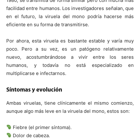
1980, se transmitía de forma similar pero con mucha más
facilidad entre humanos. Los investigadores señalan, que
en el futuro, la viruela del mono podría hacerse más
eficiente en su forma de transmitirse.
Por ahora, esta viruela es bastante estable y varía muy
poco. Pero a su vez, es un patógeno relativamente
nuevo, acostumbrándose a vivir entre los seres
humanos, y todavía no está especializado en
multiplicarse e infectarnos.
Síntomas y evolución
Ambas viruelas, tiene clínicamente el mismo comienzo,
aunque algo más leve en la viruela del mono, estos son:
Fiebre (el primer síntoma).
Dolor de cabeza.