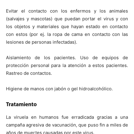
Evitar el contacto con los enfermos y los animales
(salvajes y mascotas) que puedan portar el virus y con
los objetos y materiales que hayan estado en contacto
con estos (por ej. la ropa de cama en contacto con las
lesiones de personas infectadas).
Aislamiento de los pacientes. Uso de equipos de
protección personal para la atención a estos pacientes.
Rastreo de contactos.
Higiene de manos con jabón o gel hidroalcohólico.
Tratamiento
La viruela en humanos fue erradicada gracias a una
campaña agresiva de vacunación, que puso fin a miles de
años de muertes causadas por este virus.