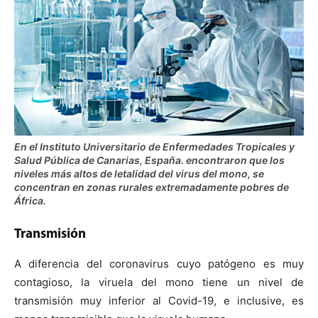
En el Instituto Universitario de Enfermedades Tropicales y
Salud Pública de Canarias, España. encontraron que los
niveles más altos de letalidad del virus del mono, se
concentran en zonas rurales extremadamente pobres de
África.
Transmisión
A diferencia del coronavirus cuyo patógeno es muy
contagioso, la viruela del mono tiene un nivel de
transmisión muy inferior al Covid-19, e inclusive, es