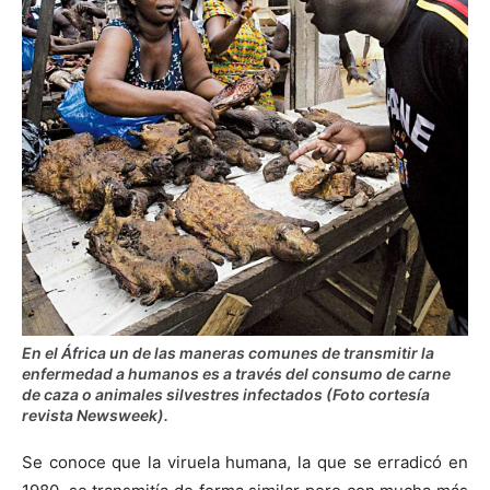
En el África un de las maneras comunes de transmitir la
enfermedad a humanos es a través del consumo de carne
de caza o animales silvestres infectados (Foto cortesía
revista Newsweek).
Se conoce que la viruela humana, la que se erradicó en