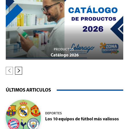
PRODUCTOS
Catálogo 2026
ÚLTIMOS ARTICULOS
DEPORTES
Los 10 equipos de fútbol más valiosos