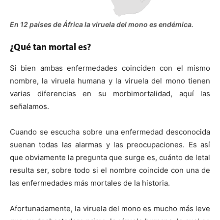
En 12 países de África la viruela del mono es endémica.
¿Qué tan mortal es?
Si bien ambas enfermedades coinciden con el mismo
nombre, la viruela humana y la viruela del mono tienen
varias diferencias en su morbimortalidad, aquí las
señalamos.
Cuando se escucha sobre una enfermedad desconocida
suenan todas las alarmas y las preocupaciones. Es así
que obviamente la pregunta que surge es, cuánto de letal
resulta ser, sobre todo si el nombre coincide con una de
las enfermedades más mortales de la historia.
Afortunadamente, la viruela del mono es mucho más leve