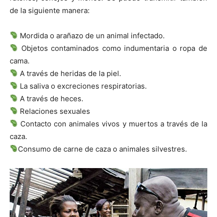
de la siguiente manera:
Mordida o arañazo de un animal infectado.
Objetos contaminados como indumentaria o ropa de
cama.
A través de heridas de la piel.
La saliva o excreciones respiratorias.
A través de heces.
Relaciones sexuales
Contacto con animales vivos y muertos a través de la
caza.
Consumo de carne de caza o animales silvestres.