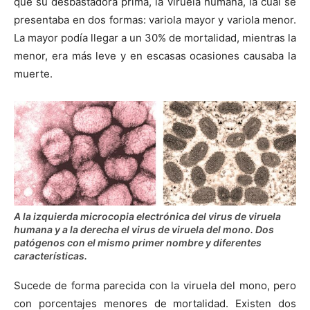
que su desbastadora prima, la viruela humana, la cual se
presentaba en dos formas: variola mayor y variola menor.
La mayor podía llegar a un 30% de mortalidad, mientras la
menor, era más leve y en escasas ocasiones causaba la
muerte.
A la izquierda microcopia electrónica del virus de viruela
humana y a la derecha el virus de viruela del mono. Dos
patógenos con el mismo primer nombre y diferentes
características.
Sucede de forma parecida con la viruela del mono, pero
con porcentajes menores de mortalidad. Existen dos