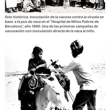
Foto histórica. Inoculación de la vacuna contra la viruela en
base a la pus de vaca en el “Hospital de Niños Pobres de
Barcelona”, año 1890. Una de las primeras campañas de
vacunación con inoculación directa de la vaca al niño.