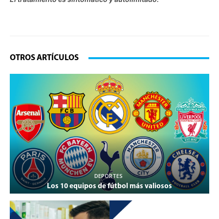
OTROS ARTÍCULOS
DEPORTES
Los 10 equipos de fútbol más valiosos