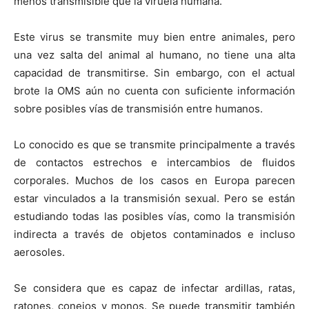
menos transmisible que la viruela humana.
Este virus se transmite muy bien entre animales, pero
una vez salta del animal al humano, no tiene una alta
capacidad de transmitirse. Sin embargo, con el actual
brote la OMS aún no cuenta con suficiente información
sobre posibles vías de transmisión entre humanos.
Lo conocido es que se transmite principalmente a través
de contactos estrechos e intercambios de fluidos
corporales. Muchos de los casos en Europa parecen
estar vinculados a la transmisión sexual. Pero se están
estudiando todas las posibles vías, como la transmisión
indirecta a través de objetos contaminados e incluso
aerosoles.
Se considera que es capaz de infectar ardillas, ratas,
ratones, conejos y monos. Se puede transmitir también