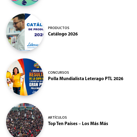
PRODUCTOS
Catálogo 2026
CONCURSOS
Polla Mundialista Leterago PTL 2026
ARTÍCULOS
Top Ten Países – Los Más Más