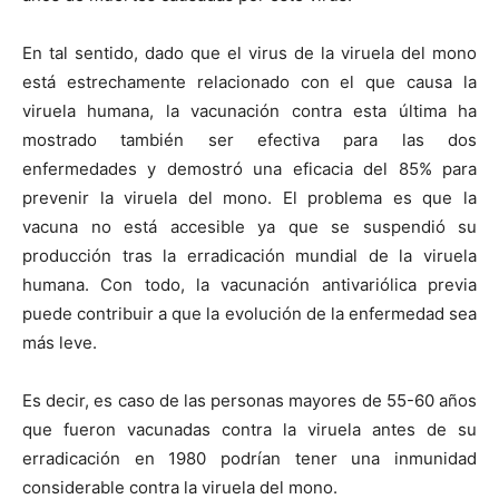
En tal sentido, dado que el virus de la viruela del mono
está estrechamente relacionado con el que causa la
viruela humana, la vacunación contra esta última ha
mostrado también ser efectiva para las dos
enfermedades y demostró una eficacia del 85% para
prevenir la viruela del mono. El problema es que la
vacuna no está accesible ya que se suspendió su
producción tras la erradicación mundial de la viruela
humana. Con todo, la vacunación antivariólica previa
puede contribuir a que la evolución de la enfermedad sea
más leve.
Es decir, es caso de las personas mayores de 55-60 años
que fueron vacunadas contra la viruela antes de su
erradicación en 1980 podrían tener una inmunidad
considerable contra la viruela del mono.