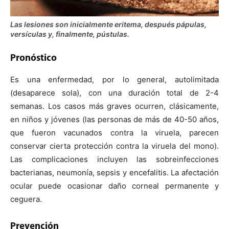
Las lesiones son inicialmente eritema, después pápulas,
versículas y, finalmente, pústulas.
Pronóstico
Es una enfermedad, por lo general, autolimitada
(desaparece sola), con una duración total de 2-4
semanas. Los casos más graves ocurren, clásicamente,
en niños y jóvenes (las personas de más de 40-50 años,
que fueron vacunados contra la viruela, parecen
conservar cierta protección contra la viruela del mono).
Las complicaciones incluyen las sobreinfecciones
bacterianas, neumonía, sepsis y encefalitis. La afectación
ocular puede ocasionar daño corneal permanente y
ceguera.
Prevención