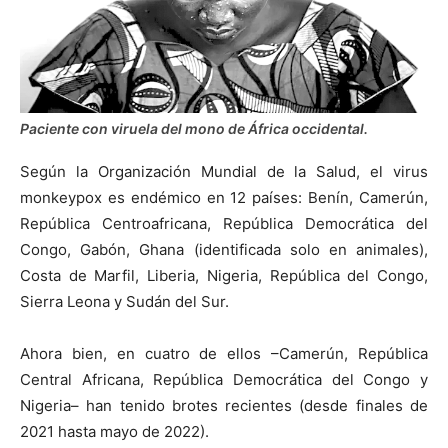
Paciente con viruela del mono de África occidental.
Según la Organización Mundial de la Salud, el virus
monkeypox es endémico en 12 países: Benín, Camerún,
República Centroafricana, República Democrática del
Congo, Gabón, Ghana (identificada solo en animales),
Costa de Marfil, Liberia, Nigeria, República del Congo,
Sierra Leona y Sudán del Sur.
Ahora bien, en cuatro de ellos –Camerún, República
Central Africana, República Democrática del Congo y
Nigeria– han tenido brotes recientes (desde finales de
2021 hasta mayo de 2022).