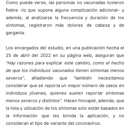
Como puede verse, las personas no vacunadas tuvieron
fiebre –lo que supone alguna complicación adicional– y
además, al analizarse la frecuencia y duración de los
síntomas, registraron más dolores de cabeza y de
garganta.
Los encargados del estudio, en una publicación hecha el
25 de abril del 2022 en su página web, aseguran que
“Hay razones para explicar este cambio, como el hecho
de que los individuos vacunados tienen síntomas menos
severos”
, añadiendo que
“también necesitamos
considerar que se reporta un mayor número de casos en
individuos jóvenes, quienes suelen reportar síntomas
menos severos y distintos”
. Hacen hincapié, además, que
la lista y ubicación de los síntomas solo están basados en
la información que les brinda la aplicación, y no
consideran el tipo de variante del coronavirus.