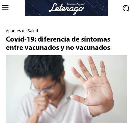
Apuntes de Salud
Covid-19: diferencia de síntomas
entre vacunados y no vacunados