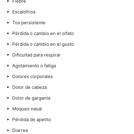
Fiebre
Escalofríos
Tos persistente
Pérdida o cambio en el olfato
Pérdida o cambio en el gusto
Dificultad para respirar
Agotamiento o fatiga
Dolores corporales
Dolor de cabeza
Dolor de garganta
Moqueo nasal
Pérdida de apetito
Diarrea