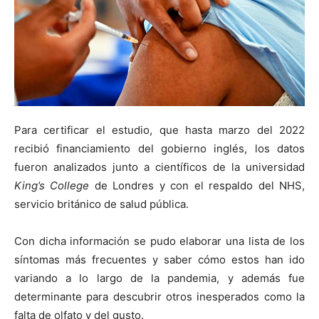
Para certificar el estudio, que hasta marzo del 2022
recibió financiamiento del gobierno inglés, los datos
fueron analizados junto a científicos de la universidad
King’s College
de Londres y con el respaldo del NHS,
servicio británico de salud pública.
Con dicha información se pudo elaborar una lista de los
síntomas más frecuentes y saber cómo estos han ido
variando a lo largo de la pandemia, y además fue
determinante para descubrir otros inesperados como la
falta de olfato y del gusto.