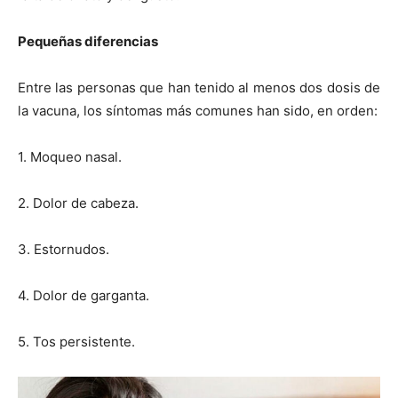
Pequeñas diferencias
Entre las personas que han tenido al menos dos dosis de
la vacuna, los síntomas más comunes han sido, en orden:
1. Moqueo nasal.
2. Dolor de cabeza.
3. Estornudos.
4. Dolor de garganta.
5. Tos persistente.