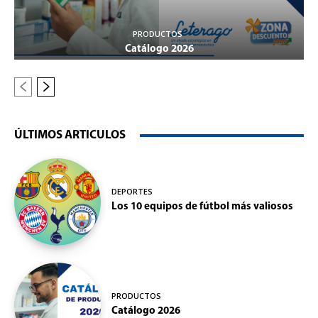
PRODUCTOS
Catálogo 2026
ÚLTIMOS ARTICULOS
DEPORTES
Los 10 equipos de fútbol más valiosos
PRODUCTOS
Catálogo 2026