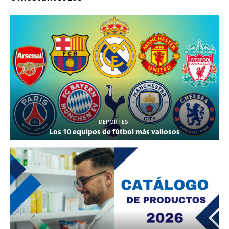
DEPORTES
Los 10 equipos de fútbol más valiosos