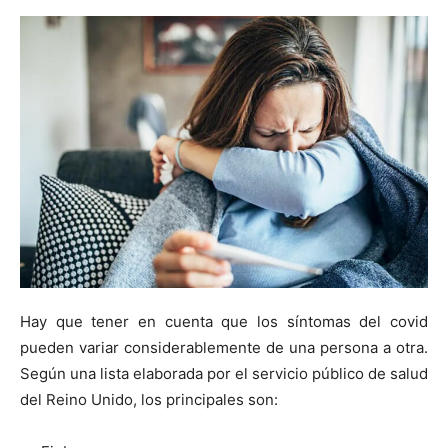
Hay que tener en cuenta que los síntomas del covid
pueden variar considerablemente de una persona a otra.
Según una lista elaborada por el servicio público de salud
del Reino Unido, los principales son: