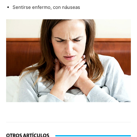
Sentirse enfermo, con náuseas
OTROS ARTÍCULOS