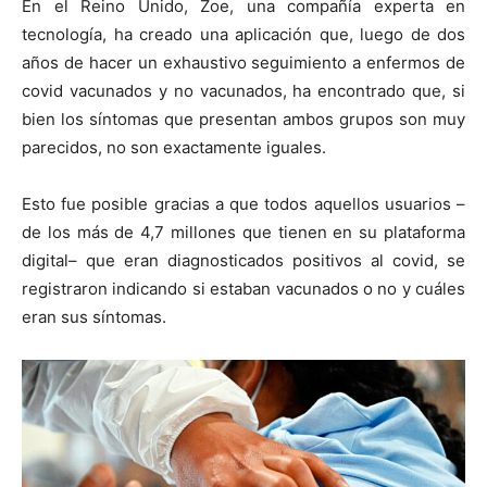
En el Reino Unido, Zoe, una compañía experta en
tecnología, ha creado una aplicación que, luego de dos
años de hacer un exhaustivo seguimiento a enfermos de
covid vacunados y no vacunados, ha encontrado que, si
bien los síntomas que presentan ambos grupos son muy
parecidos, no son exactamente iguales.
Esto fue posible gracias a que todos aquellos usuarios –
de los más de 4,7 millones que tienen en su plataforma
digital– que eran diagnosticados positivos al covid, se
registraron indicando si estaban vacunados o no y cuáles
eran sus síntomas.