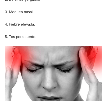
3. Moqueo nasal.
4. Fiebre elevada.
5. Tos persistente.