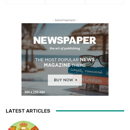
- Advertisement -
LATEST ARTICLES