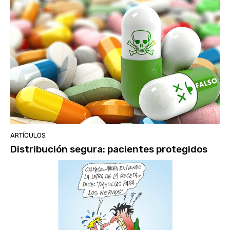
ARTÍCULOS
Distribución segura: pacientes protegidos