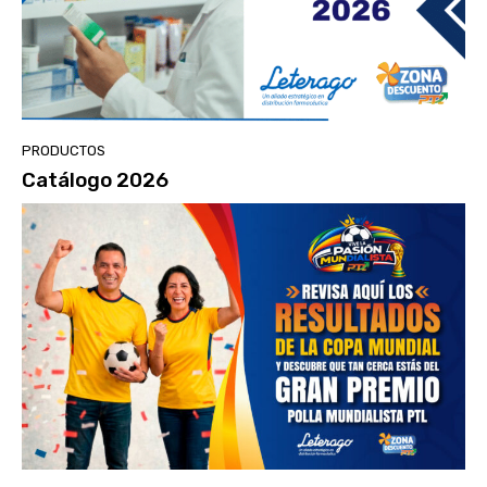
PRODUCTOS
Catálogo 2026