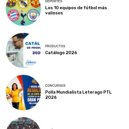
DEPORTES
Los 10 equipos de fútbol más
valiosos
PRODUCTOS
Catálogo 2026
CONCURSOS
Polla Mundialista Leterago PTL
2026