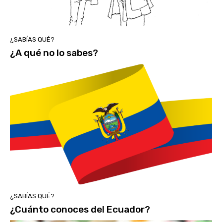
¿SABÍAS QUÉ?
¿A qué no lo sabes?
¿SABÍAS QUÉ?
¿Cuánto conoces del Ecuador?