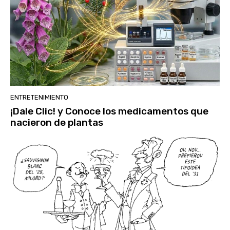
ENTRETENIMIENTO
¡Dale Clic! y Conoce los medicamentos que
nacieron de plantas