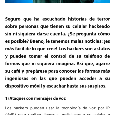
Seguro que ha escuchado historias de terror
sobre personas que tienen su celular hackeado
sin ni siquiera darse cuenta. ¿Se pregunta cómo
es posible? Bueno, le tenemos malas noticias: ¡es
más fácil de lo que cree! Los hackers son astutos
y pueden tomar el control de su teléfono de
formas que ni siquiera imagina. Así que, agarre
su café y prepárese para conocer las formas más
ingeniosas en las que pueden acceder a su
dispositivo móvil y escuchar hasta sus suspiros.
1) Ataques con mensajes de voz
Los hackers pueden usar la tecnología de voz por IP
(VoIP) para realizar llamadas maliciosas a su celular y