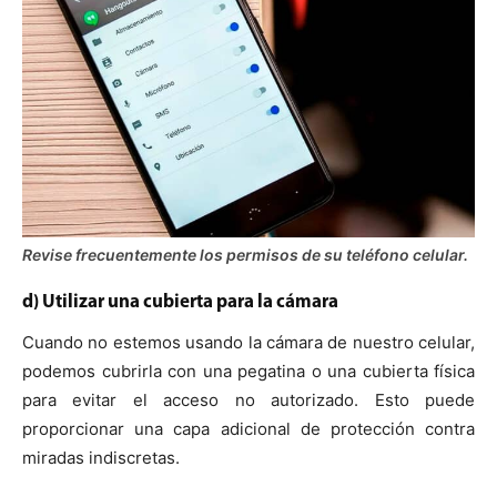
Revise frecuentemente los permisos de su teléfono celular.
d) Utilizar una cubierta para la cámara
Cuando no estemos usando la cámara de nuestro celular,
podemos cubrirla con una pegatina o una cubierta física
para evitar el acceso no autorizado. Esto puede
proporcionar una capa adicional de protección contra
miradas indiscretas.