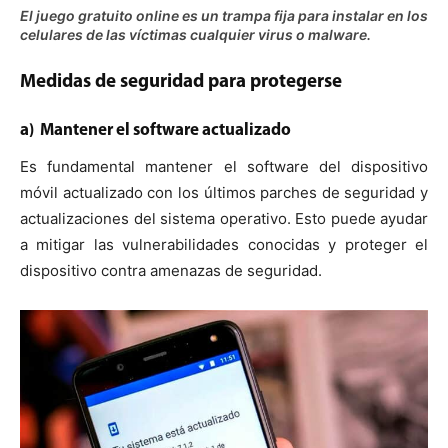
El juego gratuito online es un trampa fija para instalar en los
celulares de las víctimas cualquier virus o malware.
Medidas de seguridad para protegerse
a) Mantener el software actualizado
Es fundamental mantener el software del dispositivo
móvil actualizado con los últimos parches de seguridad y
actualizaciones del sistema operativo. Esto puede ayudar
a mitigar las vulnerabilidades conocidas y proteger el
dispositivo contra amenazas de seguridad.