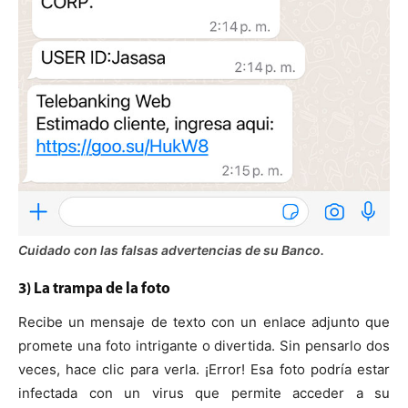
Cuidado con las falsas advertencias de su Banco.
3) La trampa de la foto
Recibe un mensaje de texto con un enlace adjunto que
promete una foto intrigante o divertida. Sin pensarlo dos
veces, hace clic para verla. ¡Error! Esa foto podría estar
infectada con un virus que permite acceder a su