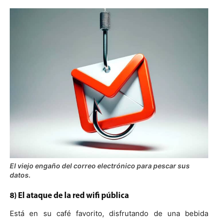
El viejo engaño del correo electrónico para pescar sus
datos.
8) El ataque de la red wifi pública
Está en su café favorito, disfrutando de una bebida