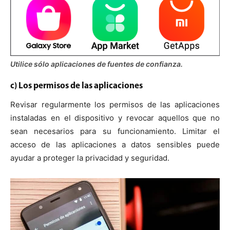
Utilice sólo aplicaciones de fuentes de confianza.
c) Los permisos de las aplicaciones
Revisar regularmente los permisos de las aplicaciones
instaladas en el dispositivo y revocar aquellos que no
sean necesarios para su funcionamiento. Limitar el
acceso de las aplicaciones a datos sensibles puede
ayudar a proteger la privacidad y seguridad.