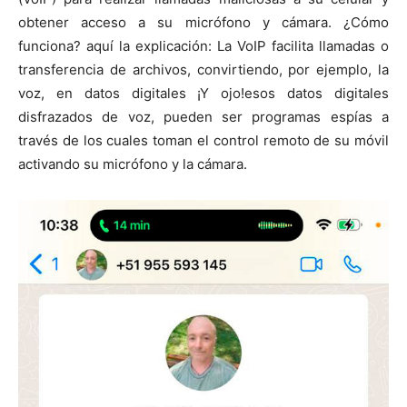
obtener acceso a su micrófono y cámara. ¿Cómo
funciona? aquí la explicación: La VoIP facilita llamadas o
transferencia de archivos, convirtiendo, por ejemplo, la
voz, en datos digitales ¡Y ojo!esos datos digitales
disfrazados de voz, pueden ser programas espías a
través de los cuales toman el control remoto de su móvil
activando su micrófono y la cámara.