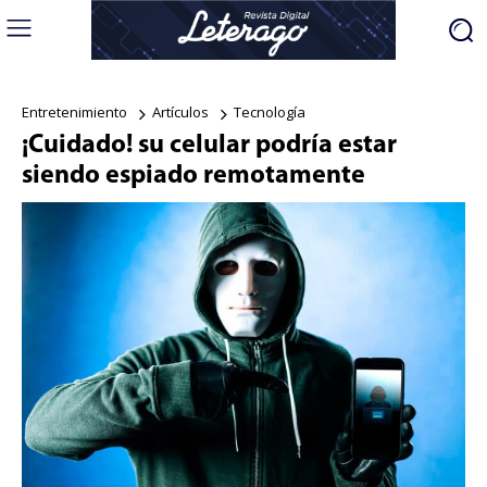
Entretenimiento
Artículos
Tecnología
¡Cuidado! su celular podría estar
siendo espiado remotamente