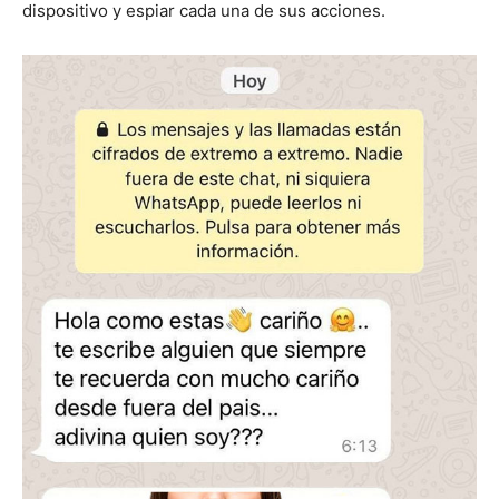
dispositivo y espiar cada una de sus acciones.