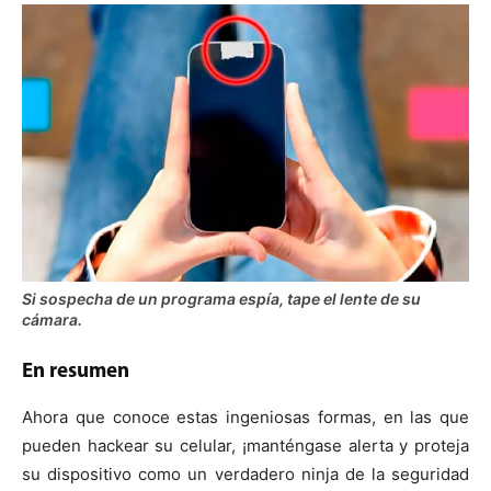
Si sospecha de un programa espía, tape el lente de su
cámara.
En resumen
Ahora que conoce estas ingeniosas formas, en las que
pueden hackear su celular, ¡manténgase alerta y proteja
su dispositivo como un verdadero ninja de la seguridad