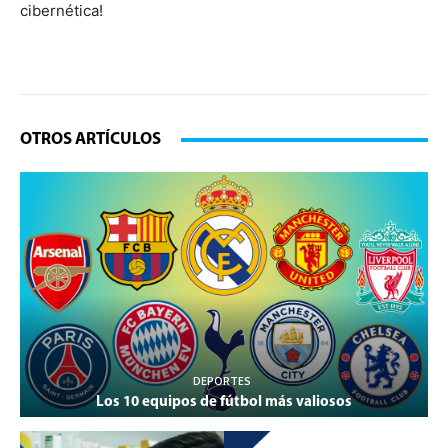
cibernética!
OTROS ARTÍCULOS
DEPORTES
Los 10 equipos de fútbol más valiosos