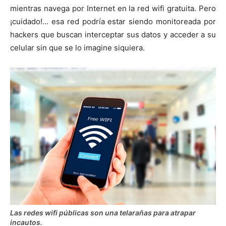
mientras navega por Internet en la red wifi gratuita. Pero
¡cuidado!… esa red podría estar siendo monitoreada por
hackers que buscan interceptar sus datos y acceder a su
celular sin que se lo imagine siquiera.
Las redes wifi públicas son una telarañas para atrapar
incautos.