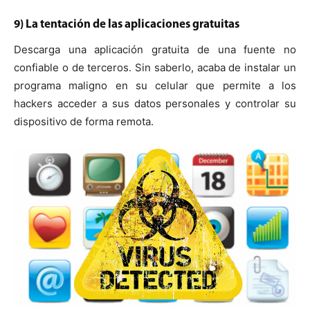
9) La tentación de las aplicaciones gratuitas
Descarga una aplicación gratuita de una fuente no
confiable o de terceros. Sin saberlo, acaba de instalar un
programa maligno en su celular que permite a los
hackers acceder a sus datos personales y controlar su
dispositivo de forma remota.