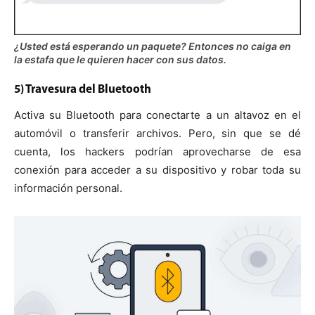
¿Usted está esperando un paquete? Entonces no caiga en
la estafa que le quieren hacer con sus datos.
5) Travesura del Bluetooth
Activa su Bluetooth para conectarte a un altavoz en el
automóvil o transferir archivos. Pero, sin que se dé
cuenta, los hackers podrían aprovecharse de esa
conexión para acceder a su dispositivo y robar toda su
información personal.