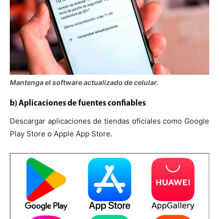
Mantenga el software actualizado de celular.
b) Aplicaciones de fuentes confiables
Descargar aplicaciones de tiendas oficiales como Google
Play Store o Apple App Store.