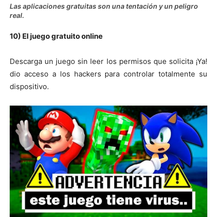
Las aplicaciones gratuitas son una tentación y un peligro
real.
10) El juego gratuito online
Descarga un juego sin leer los permisos que solicita ¡Ya!
dio acceso a los hackers para controlar totalmente su
dispositivo.