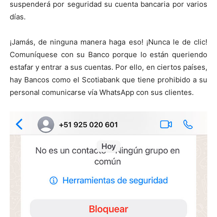
suspenderá por seguridad su cuenta bancaria por varios
días.
¡Jamás, de ninguna manera haga eso! ¡Nunca le de clic!
Comuníquese con su Banco porque lo están queriendo
estafar y entrar a sus cuentas. Por ello, en ciertos países,
hay Bancos como el Scotiabank que tiene prohibido a su
personal comunicarse vía WhatsApp con sus clientes.