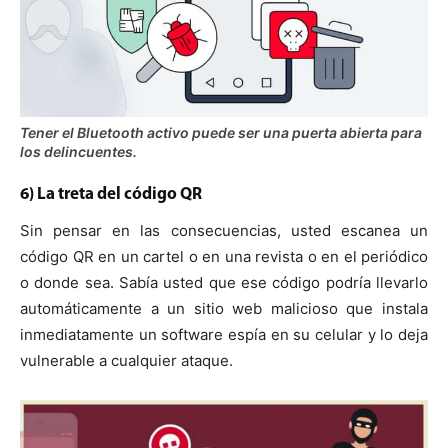
Tener el Bluetooth activo puede ser una puerta abierta para
los delincuentes.
6) La treta del código QR
Sin pensar en las consecuencias, usted escanea un
código QR en un cartel o en una revista o en el periódico
o donde sea. Sabía usted que ese código podría llevarlo
automáticamente a un sitio web malicioso que instala
inmediatamente un software espía en su celular y lo deja
vulnerable a cualquier ataque.