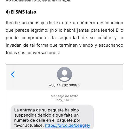
4) El SMS falso
Recibe un mensaje de texto de un número desconocido
que parece legítimo. ¡No lo habrá jamás para leerlo! Ello
puede comprometer la seguridad de su celular y lo
invadan de tal forma que terminen viendo y escuchando
todas sus conversaciones.