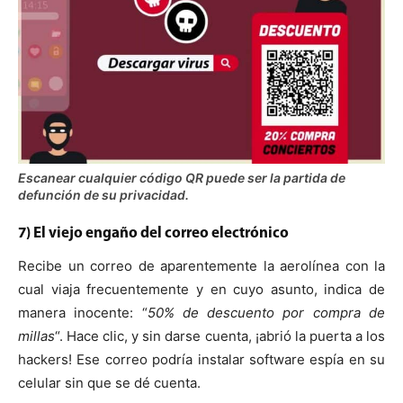
Escanear cualquier código QR puede ser la partida de
defunción de su privacidad.
7) El viejo engaño del correo electrónico
Recibe un correo de aparentemente la aerolínea con la
cual viaja frecuentemente y en cuyo asunto, indica de
manera inocente: “
50% de descuento por compra de
millas
“. Hace clic, y sin darse cuenta, ¡abrió la puerta a los
hackers! Ese correo podría instalar software espía en su
celular sin que se dé cuenta.