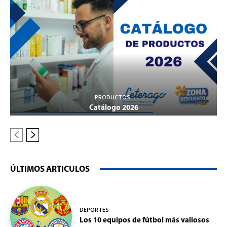
PRODUCTOS
Catálogo 2026
ÚLTIMOS ARTICULOS
DEPORTES
Los 10 equipos de fútbol más valiosos