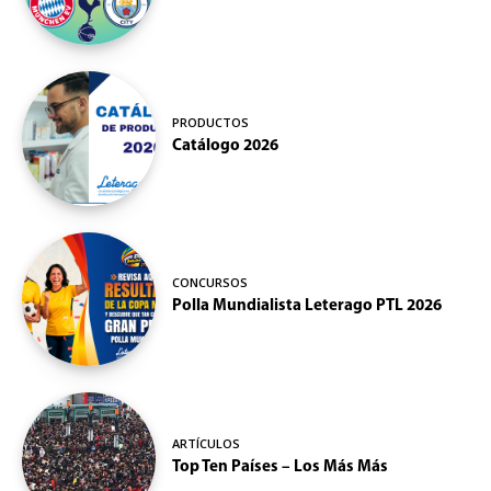
PRODUCTOS
Catálogo 2026
CONCURSOS
Polla Mundialista Leterago PTL 2026
ARTÍCULOS
Top Ten Países – Los Más Más