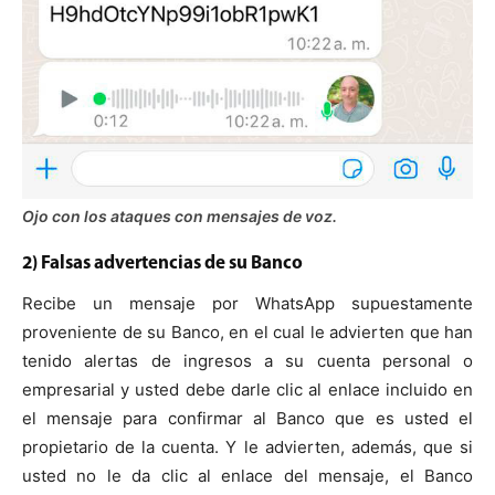
Ojo con los ataques con mensajes de voz.
2) Falsas advertencias de su Banco
Recibe un mensaje por WhatsApp supuestamente
proveniente de su Banco, en el cual le advierten que han
tenido alertas de ingresos a su cuenta personal o
empresarial y usted debe darle clic al enlace incluido en
el mensaje para confirmar al Banco que es usted el
propietario de la cuenta. Y le advierten, además, que si
usted no le da clic al enlace del mensaje, el Banco